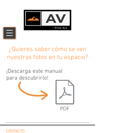
¿Quieres saber cómo se ven
nuestras fotos en tu espacio?
¡Descarga este manual
para descubrirlo!
CONTACTO