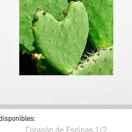
disponibles:
Corazón de Espinas 1/2