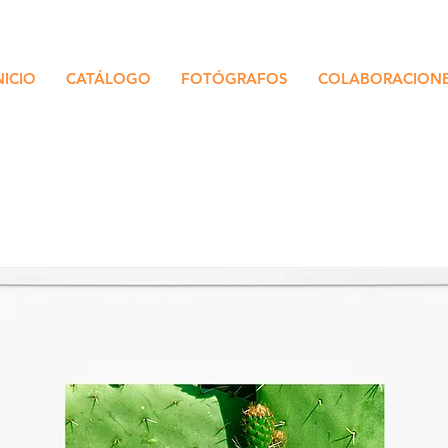
NICIO
CATÁLOGO
FOTÓGRAFOS
COLABORACION