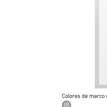
Colores de marco 