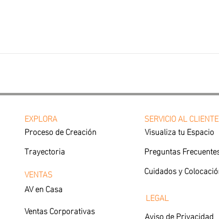
EXPLORA
SERVICIO AL CLIENTE
Proceso de Creación
Visualiza tu Espacio
Trayectoria
Preguntas Frecuente
Cuidados y Colocació
VENTAS
AV en Casa
LEGAL
Ventas Corporativas
Aviso de Privacidad