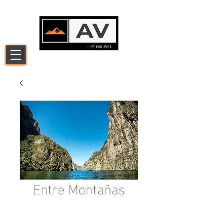
Entre Montañas