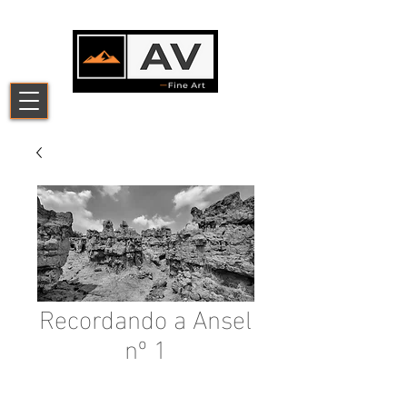
Recordando a Ansel
nº 1