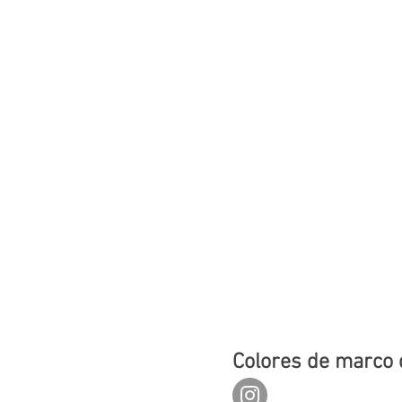
Colores de marco 