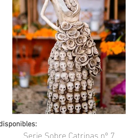
disponibles:
Serie Sobre Catrinas nº 7