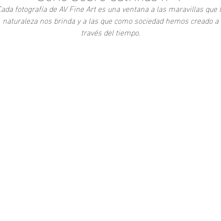
ada fotografía de AV Fine Art es una ventana a las maravillas que 
naturaleza nos brinda y a las que como sociedad hemos creado a
través del tiempo.
-