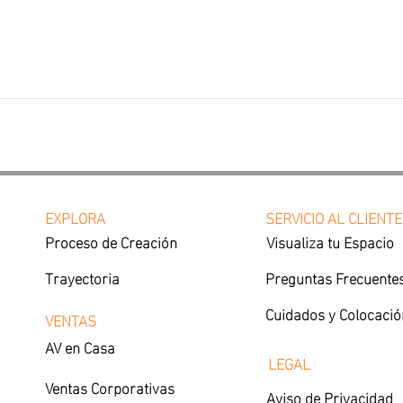
EXPLORA
SERVICIO AL CLIENTE
Proceso de Creación
Visualiza tu Espacio
Trayectoria
Preguntas Frecuente
Cuidados y Colocació
VENTAS
AV en Casa
LEGAL
Ventas Corporativas
Aviso de Privacidad