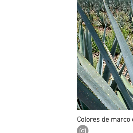
Colores de marco 