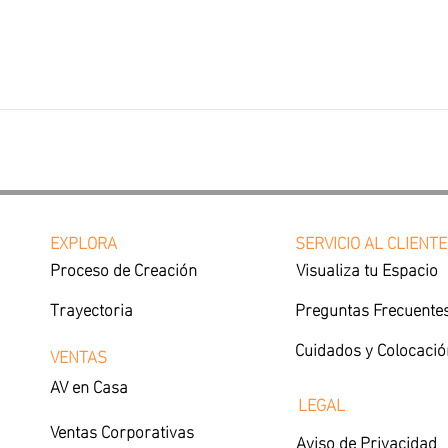
EXPLORA
SERVICIO AL CLIENTE
Proceso de Creación
Visualiza tu Espacio
Trayectoria
Preguntas Frecuente
Cuidados y Colocació
VENTAS
AV en Casa
LEGAL
Ventas Corporativas
Aviso de Privacidad