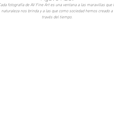
ada fotografía de AV Fine Art es una ventana a las maravillas que 
naturaleza nos brinda y a las que como sociedad hemos creado a
través del tiempo.
-