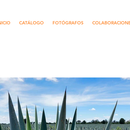
NICIO
CATÁLOGO
FOTÓGRAFOS
COLABORACION