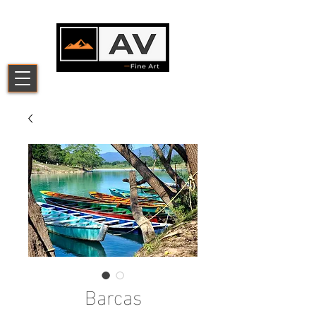
Barcas