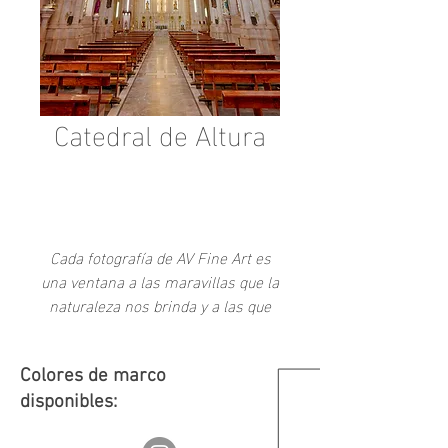
Catedral de Altura
-
Cada fotografía de AV Fine Art es
una ventana a las maravillas que la
naturaleza nos brinda y a las que
como sociedad hemos creado a
través del tiempo.
Colores de marco
disponibles: