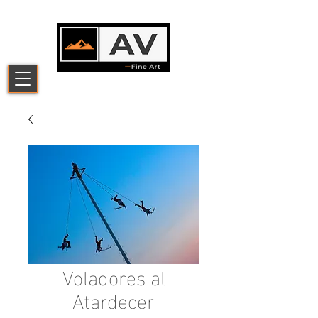
Voladores al
Atardecer