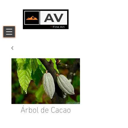
Árbol de Cacao