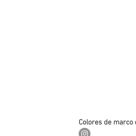
Colores de marco 