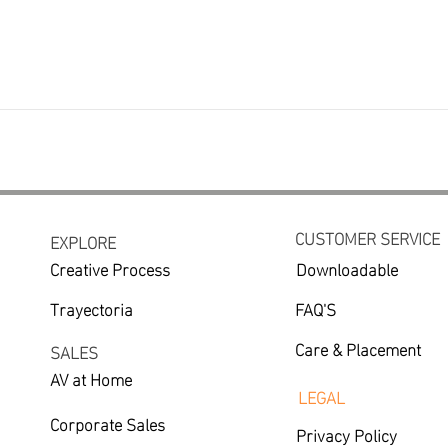
CUSTOMER SERVICE
EXPLORE
Creative Process
Downloadable
Trayectoria
FAQ'S
Care & Placement
SALES
AV at Home
LEGAL
Corporate Sales
Privacy Policy