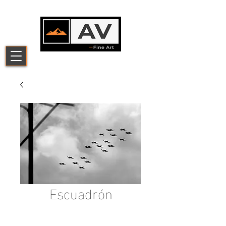
Escuadrón