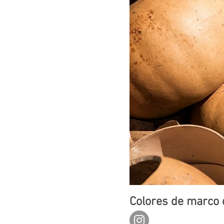
Colores de marco 