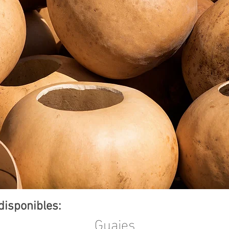
disponibles:
Guajes