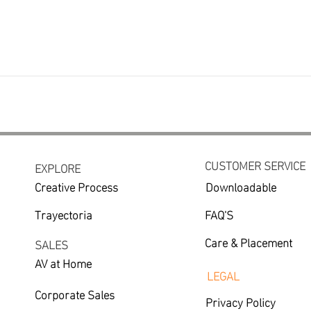
CUSTOMER SERVICE
EXPLORE
Creative Process
Downloadable
Trayectoria
FAQ'S
Care & Placement
SALES
AV at Home
LEGAL
Corporate Sales
Privacy Policy