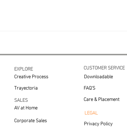
CUSTOMER SERVICE
EXPLORE
Creative Process
Downloadable
Trayectoria
FAQ'S
Care & Placement
SALES
AV at Home
LEGAL
Corporate Sales
Privacy Policy