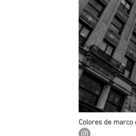
Colores de marco 