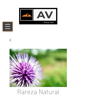
Rareza Natural