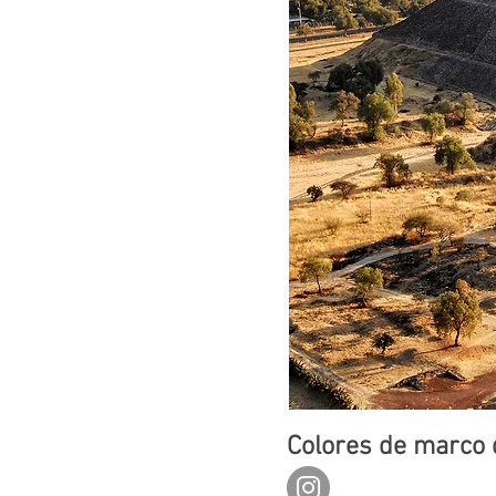
Colores de marco 