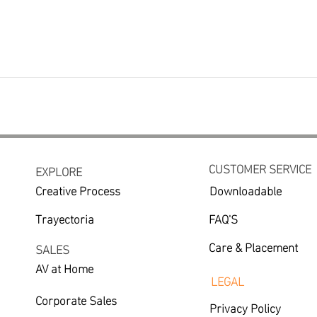
CUSTOMER SERVICE
EXPLORE
Creative Process
Downloadable
Trayectoria
FAQ'S
Care & Placement
SALES
AV at Home
LEGAL
Corporate Sales
Privacy Policy