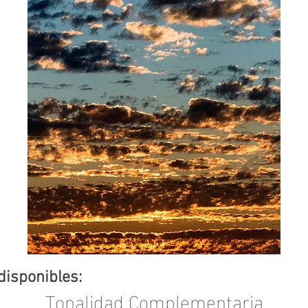
disponibles:
Tonalidad Complementaria