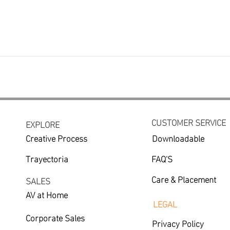
CUSTOMER SERVICE
EXPLORE
Creative Process
Downloadable
Trayectoria
FAQ'S
Care & Placement
SALES
AV at Home
LEGAL
Corporate Sales
Privacy Policy