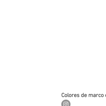
Colores de marco 