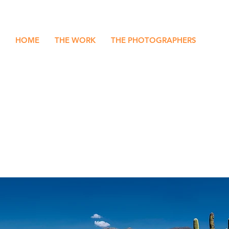
HOME
THE WORK
THE PHOTOGRAPHERS