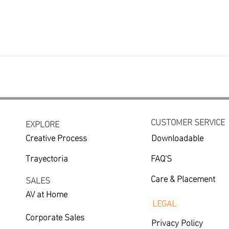
CUSTOMER SERVICE
EXPLORE
Creative Process
Downloadable
Trayectoria
FAQ'S
Care & Placement
SALES
AV at Home
LEGAL
Corporate Sales
Privacy Policy