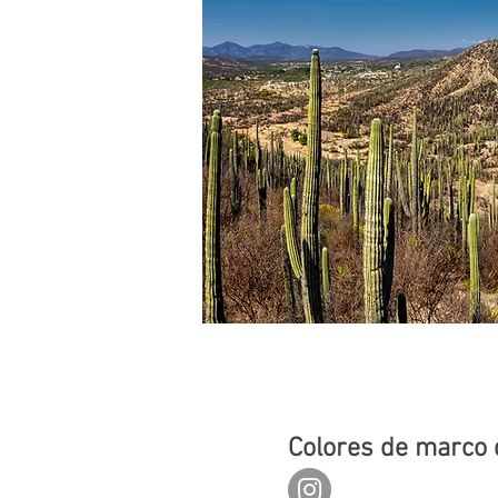
Colores de marco 